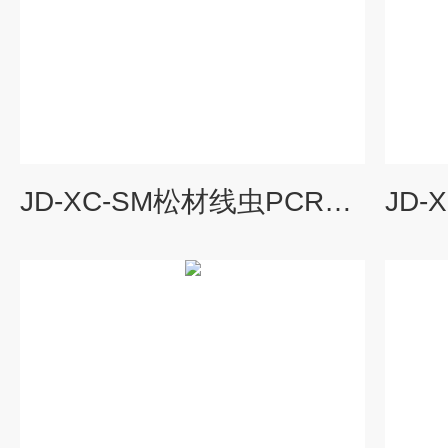
JD-XC-SM松材线虫PCR检测仪