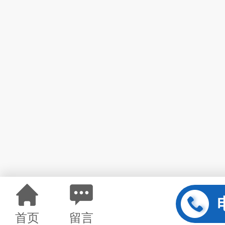
首页
留言