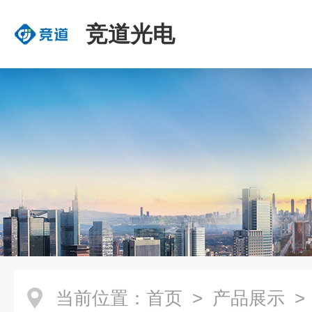
竞道光电
当前位置：
首页
>
产品展示