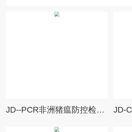
JD--PCR非洲猪瘟防控检测设备