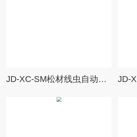
JD-XC-SM松材线虫自动分子检测仪