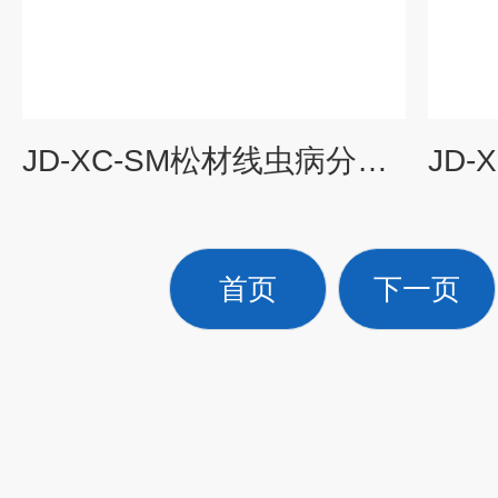
JD-XC-SM松材线虫病分子检测仪
首页
下一页