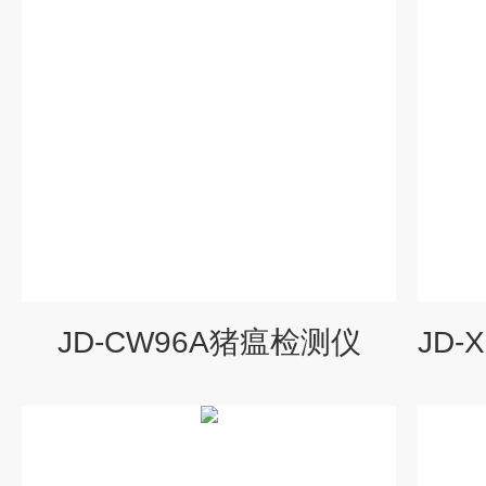
JD-CW96A猪瘟检测仪