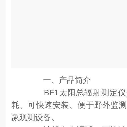
一、产品简介
BF1太阳总辐射测定仪
耗、可快速安装、便于野外监测
象观测设备。