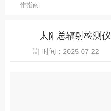
作指南
太阳总辐射检测仪
时间：2025-07-22