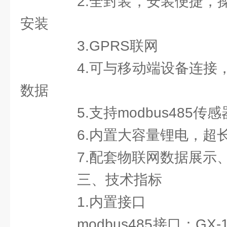
2.全封装，安装便捷，操
安装
3.GPRS联网
4.可与移动端设备连接，
数据
5.支持modbus485传
6.内置大容量锂电，超
7.配套物联网数据展示、
三、技术指标
1.内置接口
modbus485接口：GX-