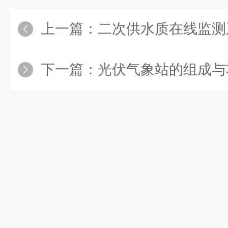
上一篇：
二次供水质在线监测
下一篇：
光伏气象站的组成与