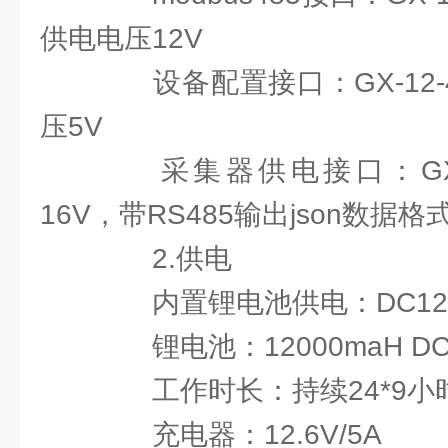
供电电压12V
设备配置接口：GX-12-
压5V
采集器供电接口：GX-12
16V，带RS485输出json数据格
2.供电
内置锂电池供电：DC12V±
锂电池：12000maH DC10
工作时长：持续24*9小时
充电器：12.6V/5A