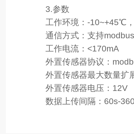
3.参数
工作环境：-10~+45℃，
通信方式：支持modbus4
工作电流：<170mA
外置传感器协议：modbu
外置传感器最大数量扩展
外置传感器电压：12V
数据上传间隔：60s-360