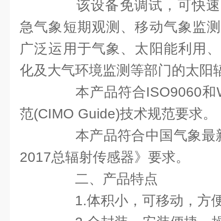
该设备免调试，可快速
急气象短期观测、移动气象监测
广泛运用于气象、太阳能利用、
化及大气环境监测等部门的太阳
本产品符合ISO9060和
范(CIMO Guide)技术规范要求。
本产品符合中国气象最新标准《
2017总辐射传感器》要求。
二、产品特点
1.体积小，可移动，方便