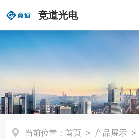
竞道光电
当前位置：
首页
>
产品展示