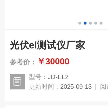
光伏el测试仪厂家
￥30000
参考价：
型号：
JD-EL2
更新时间：
2025-09-13
|
阅