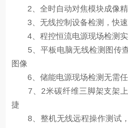
2、全时自动对焦模块成像精
3、无线控制设备检测，快速
4、程控恒流电源现场检测实现
5、平板电脑无线检测图传查
图像
6、储能电源现场检测无需任
7、2米碳纤维三脚架支架上
捷
8、整机无线远程操作测试，