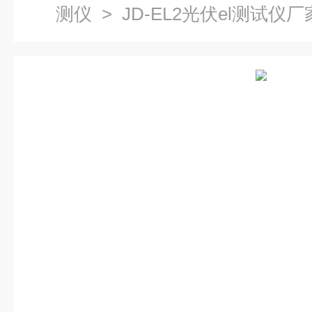
测仪
> JD-EL2光伏el测试仪厂