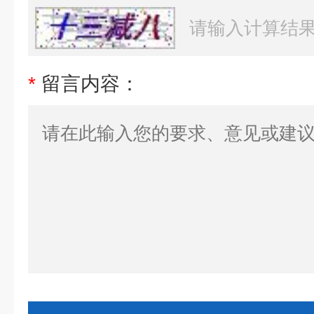
*
留言内容：