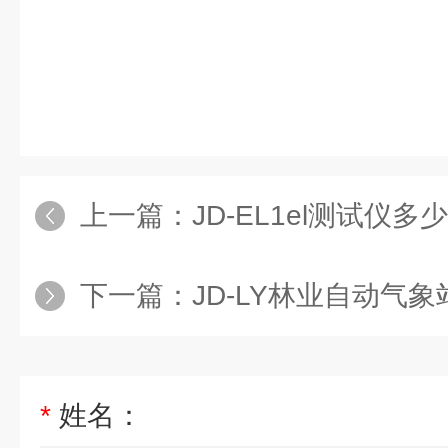
上一篇：
JD-EL1el测试仪多
下一篇：
JD-LY林业自动气象
*
姓名：