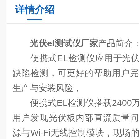
详情介绍
光伏el测试仪厂家
产品简介
便携式EL检测仪应用于光伏
缺陷检测，可更好的帮助用户完
生产与安装风险，
便携式EL检测仪搭载2400
用户发现光伏板内部直流质量问
源与Wi-Fi无线控制模块，现