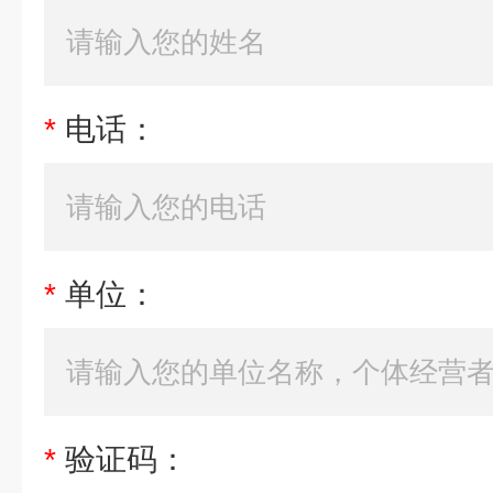
*
电话：
*
单位：
*
验证码：