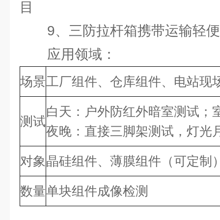
目
9、三防拉杆箱携带运输轻便
应用领域：
场景
工厂组件、仓库组件、电站现
白天：户外防红外暗室测试；
测试
夜晚：直接三脚架测试，灯光
对象
晶硅组件、薄膜组件（可定制
数量
单块组件成像检测