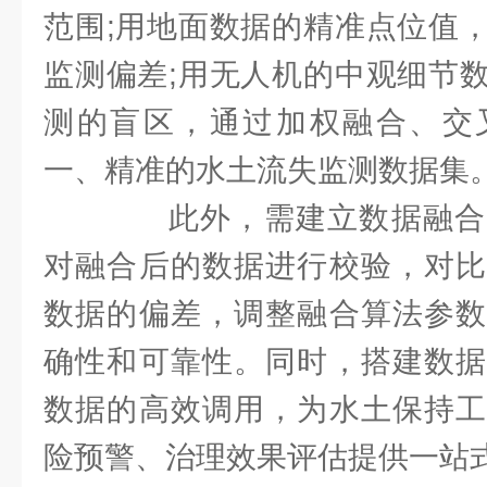
范围;用地面数据的精准点位值
监测偏差;用无人机的中观细节
测的盲区，通过加权融合、交
一、精准的水土流失监测数据集
此外，需建立数据融合
对融合后的数据进行校验，对比
数据的偏差，调整融合算法参数
确性和可靠性。同时，搭建数据
数据的高效调用，为水土保持工
险预警、治理效果评估提供一站