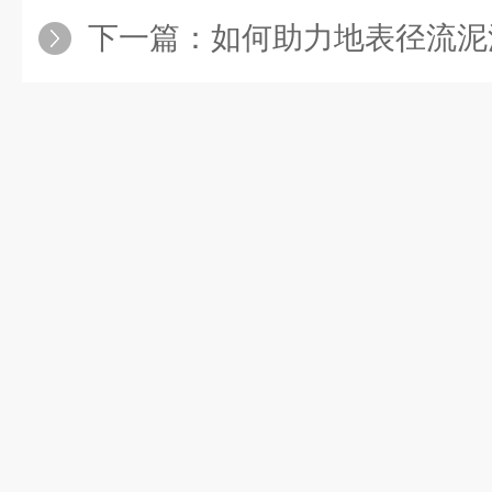
下一篇：
如何助力地表径流泥沙检测