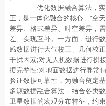
优化数据融合算法，实
正，是一体化融合的核心。“空天
差异、格式差异、时空差异，需
差、实现互补。一方面，进行数
感数据进行大气校正、几何校正
干扰因素;对无人机数据进行拼
据完整性;对地面数据进行异常
验证数据可靠性，为融合奠定基
多源数据融合算法，结合各类数
卫星数据的宏观分布特征，约束