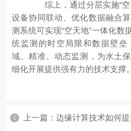
综上，通过分层实施“空天
设备协同联动、优化数据融合算
测系统可实现“空天地”一体化数
统监测的时空局限和数据壁垒
域、精准、动态监测，为水土保
细化开展提供强有力的技术支撑
上一篇：
边缘计算技术如何提升土流失动