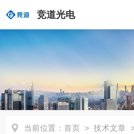
竞道光电
当前位置：
首页
>
技术文章
>